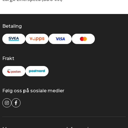
Betaling
Frakt
Følg oss på sosiale medier