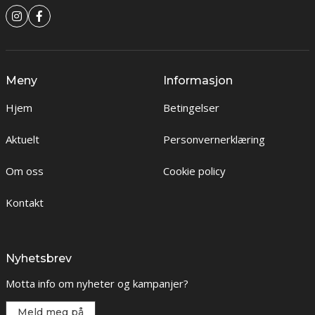
Meny
Informasjon
Hjem
Betingelser
Aktuelt
Personvernerklæring
Om oss
Cookie policy
Kontakt
Nyhetsbrev
Motta info om nyheter og kampanjer?
Meld meg på