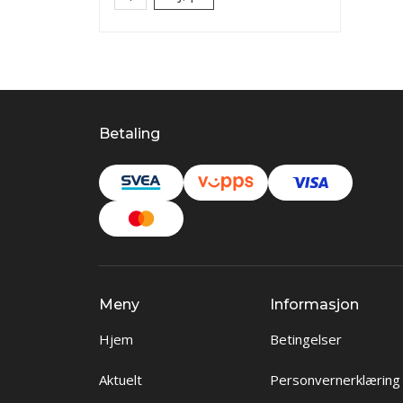
Betaling
Meny
Informasjon
Hjem
Betingelser
Aktuelt
Personvernerklæring