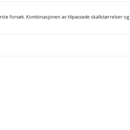
rste forsøk. Kombinasjonen av tilpassede skallstørrelser og e