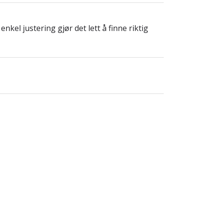
nkel justering gjør det lett å finne riktig