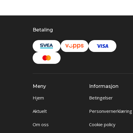
Betaling
Meny
Informasjon
Hjem
Betingelser
Aktuelt
Personvernerklæring
Om oss
Cookie policy