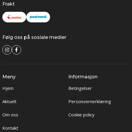
Frakt
Følg oss på sosiale medier
Meny
Informasjon
Hjem
Betingelser
Aktuelt
Personvernerklæring
Om oss
Cookie policy
Kontakt