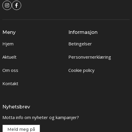
Meny
Informasjon
Hjem
Betingelser
Aktuelt
Personvernerklæring
Om oss
Cookie policy
Kontakt
Nyhetsbrev
Motta info om nyheter og kampanjer?
Meld meg på