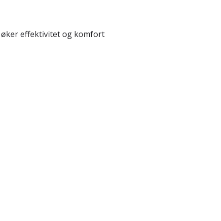
øker effektivitet og komfort