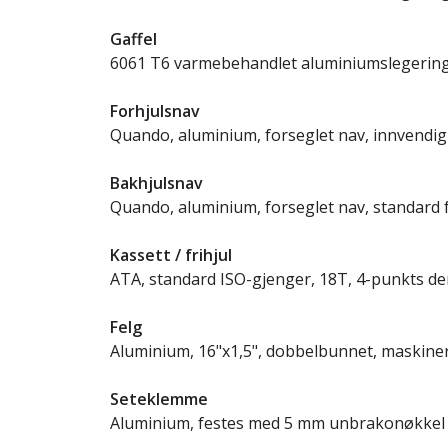
Gaffel
6061 T6 varmebehandlet aluminiumslegerin
Forhjulsnav
Quando, aluminium, forseglet nav, innvendig
Bakhjulsnav
Quando, aluminium, forseglet nav, standard 
Kassett / frihjul
ATA, standard ISO-gjenger, 18T, 4-punkts 
Felg
Aluminium, 16"x1,5", dobbelbunnet, maskine
Seteklemme
Aluminium, festes med 5 mm unbrakonøkkel