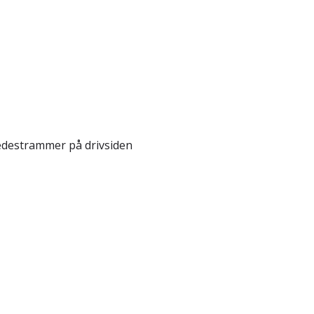
jedestrammer på drivsiden