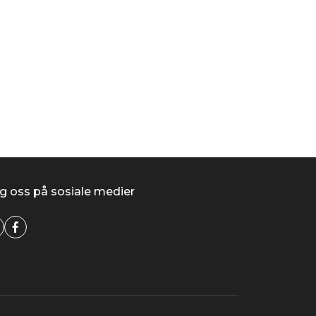
g oss på sosiale medier