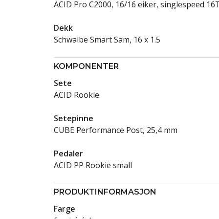
ACID Pro C2000, 16/16 eiker, singlespeed 16
Dekk
Schwalbe Smart Sam, 16 x 1.5
KOMPONENTER
Sete
ACID Rookie
Setepinne
CUBE Performance Post, 25,4 mm
Pedaler
ACID PP Rookie small
PRODUKTINFORMASJON
Farge