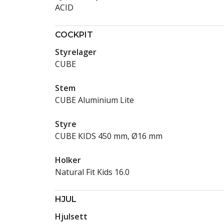
ACID
COCKPIT
Styrelager
CUBE
Stem
CUBE Aluminium Lite
Styre
CUBE KIDS 450 mm, Ø16 mm
Holker
Natural Fit Kids 16.0
HJUL
Hjulsett